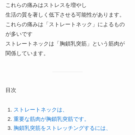
これらの痛みはストレスを増やし
生活の質を著しく低下させる可能性があります。
これらの痛みは「ストレートネック」によるもの
が多いです
ストレートネックは「胸鎖乳突筋」という筋肉が
関係しています。
目次
ストレートネックは、
重要な筋肉が胸鎖乳突筋です。
胸鎖乳突筋をストレッチングするには、