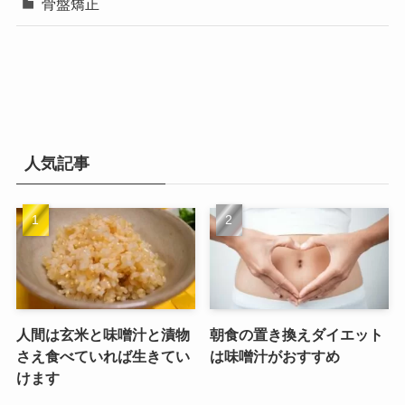
骨盤矯正
人気記事
人間は玄米と味噌汁と漬物
朝食の置き換えダイエット
さえ食べていれば生きてい
は味噌汁がおすすめ
けます