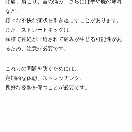
頭痛、肩こり、首の痛み、さらには手や腕の痺れ
など、
様々な不快な症状を引き起こすことがあります。
また、ストレートネックは、
頚椎で神経が圧迫されて痛みが生じる可能性があ
るため、注意が必要です。
これらの問題を防ぐためには、
定期的な休憩、ストレッチング、
良好な姿勢を保つことが必要です。