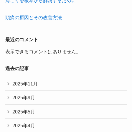
肩こりを根本から解消するために
頭痛の原因とその改善方法
最近のコメント
表示できるコメントはありません。
過去の記事
2025年11月
2025年9月
2025年5月
2025年4月