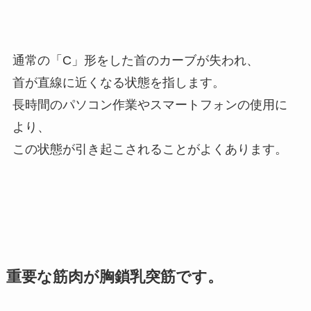
通常の「C」形をした首のカーブが失われ、
首が直線に近くなる状態を指します。
長時間のパソコン作業やスマートフォンの使用に
より、
この状態が引き起こされることがよくあります。
重要な筋肉が胸鎖乳突筋です。