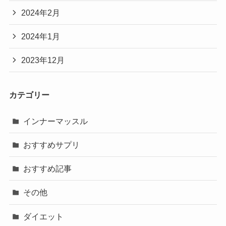
2024年2月
2024年1月
2023年12月
カテゴリー
インナーマッスル
おすすめサプリ
おすすめ記事
その他
ダイエット