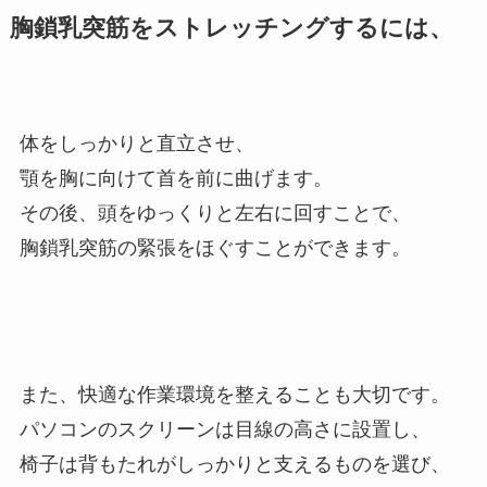
胸鎖乳突筋をストレッチングするには、
体をしっかりと直立させ、
顎を胸に向けて首を前に曲げます。
その後、頭をゆっくりと左右に回すことで、
胸鎖乳突筋の緊張をほぐすことができます。
また、快適な作業環境を整えることも大切です。
パソコンのスクリーンは目線の高さに設置し、
椅子は背もたれがしっかりと支えるものを選び、