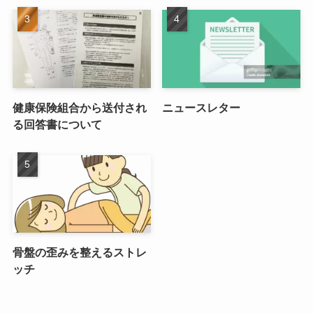
健康保険組合から送付され
ニュースレター
る回答書について
骨盤の歪みを整えるストレ
ッチ