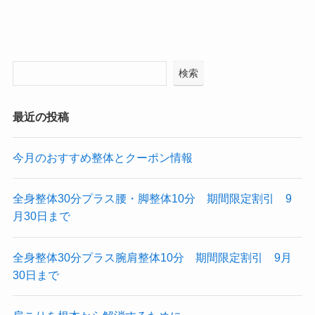
検索
最近の投稿
今月のおすすめ整体とクーポン情報
全身整体30分プラス腰・脚整体10分 期間限定割引 9
月30日まで
全身整体30分プラス腕肩整体10分 期間限定割引 9月
30日まで