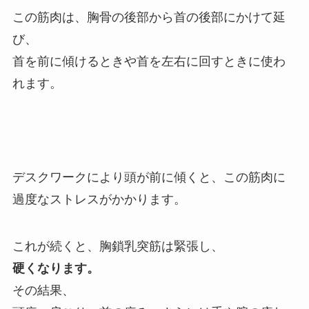
この筋肉は、胸骨の後部から首の後部にかけて延
び、
首を前に傾けるときや首を左右に回すときに使わ
れます。
デスクワークにより頭が前に傾くと、この筋肉に
過度なストレスがかかります。
これが続くと、胸鎖乳突筋は緊張し、
硬くなります。
その結果、