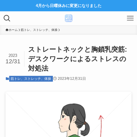
4月から日曜休みに変更になりました
ホーム
筋トレ、ストレッチ、体操
ストレートネックと胸鎖乳突筋:
2023
デスクワークによるストレスの
12/31
対処法
2023年12月31日
筋トレ、ストレッチ、体操