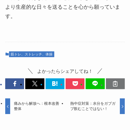
より生産的な日々を送ることを心から願っていま
す。
筋トレ、ストレッチ、体操
よかったらシェアしてね！
痛みから解放へ：根本改善
熱中症対策：水分をガブガ
整体
ブ飲むことではない！