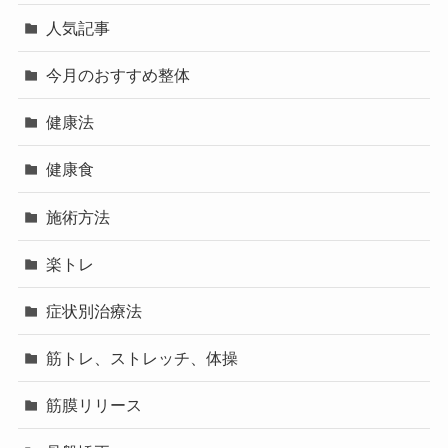
人気記事
今月のおすすめ整体
健康法
健康食
施術方法
楽トレ
症状別治療法
筋トレ、ストレッチ、体操
筋膜リリース