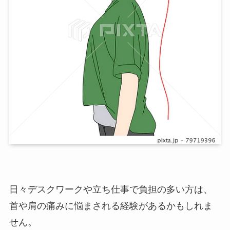
日々デスクワークや立ち仕事で負担の多い方は、
首や肩の痛みに悩まされる経験があるかもしれま
せん。