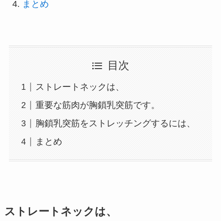
まとめ
目次
ストレートネックは、
重要な筋肉が胸鎖乳突筋です。
胸鎖乳突筋をストレッチングするには、
まとめ
ストレートネックは、