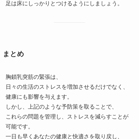
足は床にしっかりとつけるようにしましょう。
まとめ
胸鎖乳突筋の緊張は、
日々の生活のストレスを増加させるだけでなく、
健康にも影響を与えます。
しかし、上記のような予防策を取ることで、
これらの問題を管理し、ストレスを減らすことが
可能です。
一日も早くあなたの健康と快適さを取り戻し、