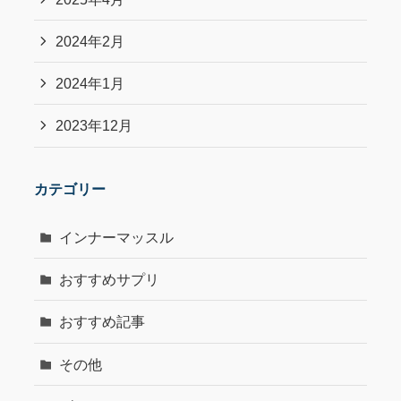
2024年2月
2024年1月
2023年12月
カテゴリー
インナーマッスル
おすすめサプリ
おすすめ記事
その他