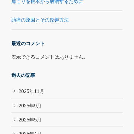
肩こりを根本から解消するために
頭痛の原因とその改善方法
最近のコメント
表示できるコメントはありません。
過去の記事
2025年11月
2025年9月
2025年5月
2025年4月