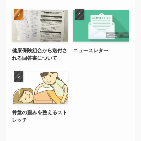
健康保険組合から送付さ
ニュースレター
れる回答書について
骨盤の歪みを整えるスト
レッチ