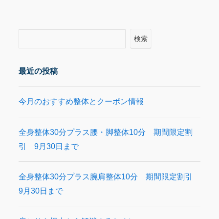
検索
最近の投稿
今月のおすすめ整体とクーポン情報
全身整体30分プラス腰・脚整体10分 期間限定割
引 9月30日まで
全身整体30分プラス腕肩整体10分 期間限定割引
9月30日まで