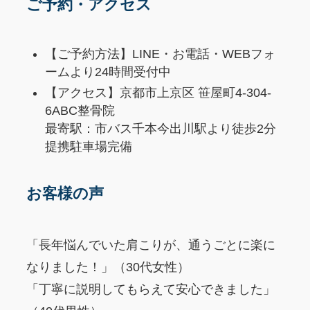
ご予約・アクセス
【ご予約方法】LINE・お電話・WEBフォ
ームより24時間受付中
【アクセス】京都市上京区 笹屋町4-304-
6ABC整骨院
最寄駅：市バス千本今出川駅より徒歩2分
提携駐車場完備
お客様の声
「長年悩んでいた肩こりが、通うごとに楽に
なりました！」（30代女性）
「丁寧に説明してもらえて安心できました」