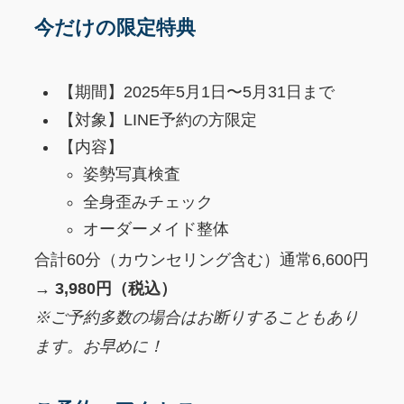
今だけの限定特典
【期間】2025年5月1日〜5月31日まで
【対象】LINE予約の方限定
【内容】
姿勢写真検査
全身歪みチェック
オーダーメイド整体
合計60分（カウンセリング含む）通常6,600円
→
3,980円（税込）
※ご予約多数の場合はお断りすることもあり
ます。お早めに！