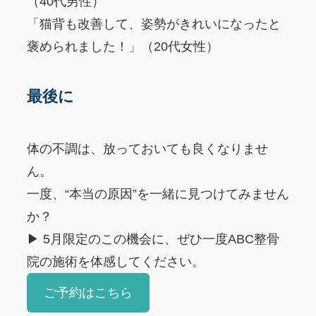
（40代男性）
「猫背も改善して、姿勢がきれいになったと
褒められました！」（20代女性）
最後に
体の不調は、放っておいても良くなりませ
ん。
一度、“本当の原因”を一緒に見つけてみません
か？
▶ 5月限定のこの機会に、ぜひ一度ABC整骨
院の施術を体感してください。
ご予約はこちら