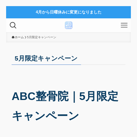
4月から日曜休みに変更になりました
ホーム
5月限定キャンペーン
5月限定キャンペーン
ABC整骨院｜5月限定
キャンペーン