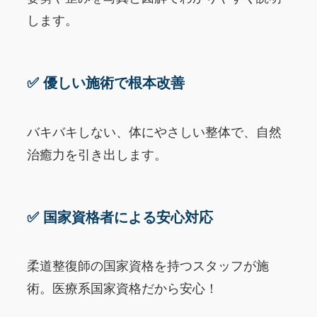
します。
✅ 優しい施術で根本改善
バキバキしない、体にやさしい整体で、自然
治癒力を引き出します。
✅ 国家資格者による安心対応
柔道整復師の国家資格を持つスタッフが施
術。医療系国家資格だから安心！