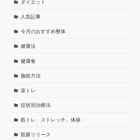
ダイエット
人気記事
今月のおすすめ整体
健康法
健康食
施術方法
楽トレ
症状別治療法
筋トレ、ストレッチ、体操
筋膜リリース