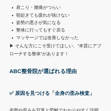
肩こり・腰痛がつらい
朝起きても疲れが抜けない
姿勢の悪さが気になる
整体に行ってもすぐ戻る
マッサージでは改善しなかった
▶ そんな方にこそ受けてほしい、“本質にアプ
ローチする整体”があります！
ABC整骨院が選ばれる理由
✅ 原因を見つける「全身の歪み検査」
姿勢や歪みを写真と図解でわかりやすく説明